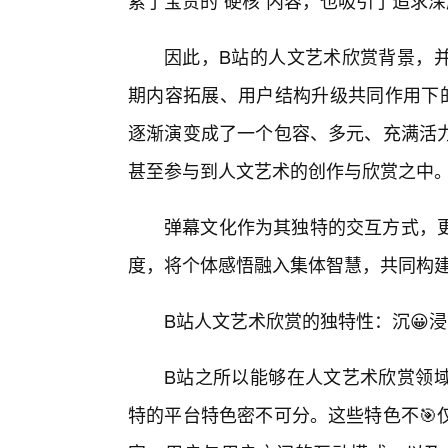
累了宝贵的“硬核”内容，也吸引了追求
因此，B站的人文艺术欣赏背景，
期内容拓展、用户结构升级共同作用下的
逐渐演变成了一个包容、多元、充满活
甚至参与到人文艺术的创作与欣赏之中
弹幕文化作为其独特的交互方式，
度，将个体感悟融入集体智慧，共同构
B站人文艺术欣赏的独特性：沉😀
B站之所以能够在人文艺术欣赏领域
特的平台特色密不可分。这些特色不🎯