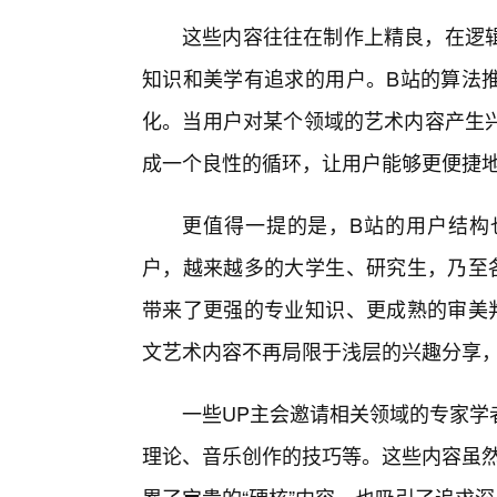
这些内容往往在制作上精良，在逻
知识和美学有追求的用户。B站的算法推
化。当用户对某个领域的艺术内容产生
成一个良性的循环，让用户能够更便捷
更值得一提的是，B站的用户结构
户，越来越多的大学生、研究生，乃至
带来了更强的专业知识、更成熟的审美
文艺术内容不再局限于浅层的兴趣分享
一些UP主会邀请相关领域的专家学
理论、音乐创作的技巧等。这些内容虽然