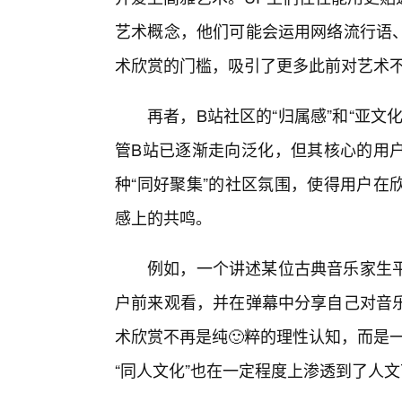
艺术概念，他们可能会运用网络流行语
术欣赏的门槛，吸引了更多此前对艺术
再者，B站社区的“归属感”和“亚
管B站已逐渐走向泛化，但其核心的用
种“同好聚集”的社区氛围，使得用户在
感上的共鸣。
例如，一个讲述某位古典音乐家生平
户前来观看，并在弹幕中分享自己对音乐
术欣赏不再是纯🙂粹的理性认知，而是
“同人文化”也在一定程度上渗透到了人