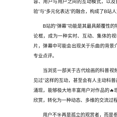
容、用户与用户之间的互动模式，以及
验”与“多元化表达”的融合，构成了B站
B站的“弹幕”功能是其最具颠覆性
论框，成为一种实时、互动、集体的视
片，弹幕中可能会出现关于乐曲的背景
专业点评。
当浏览一部关于古代绘画的科普视频
见过”这样的互动，甚至会有人主动科普
涌现，能够极大地丰富用户对作品的🔥
欣赏，转化为一种动态、多维的交流过
用户不🎯再是孤立的观赏者，而是参