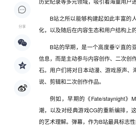
历史纪录等多元领域，吸引着海量用户
B站之所以能够构建起如此丰富的
分享
化，以及随后在内容生态和用户结构上
B站的早期，是一个高度垂💡直的
信息，而是主动参与内容创作、二次创作
石。用户们将对日本动漫、游戏原声、
说、剪辑和二次创作作品。
例如，早期的《Fate/staynight
潮，以及对经典游戏CG的重新编排，
的艺术理解。弹幕，作为B站最具标志