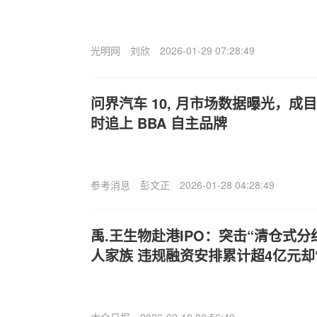
光明网
刘欣
2026-01-29 07:28:49
问界汽车 10, 月市场数据曝光，
时追上 BBA 自主品牌
参考消息
彭文正
2026-01-28 04:28:49
禹.王生物赴港IPO：突击“清仓式分
人家族 违规融资安排累计超4亿元却