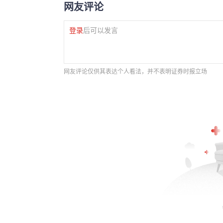
网友评论
登录
后可以发言
网友评论仅供其表达个人看法，并不表明证券时报立场