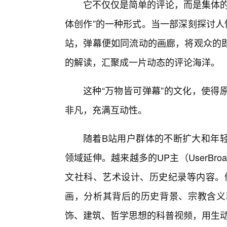
它不仅仅是简单的评论，而是集体的
体创作”的一种形式。当一部深刻探讨人
站，弹幕便如同流动的画廊，将观众的即
的解读，汇聚成一片动态的评论海洋。
这种“万物皆可弹幕”的文化，使得
非凡，充满互动性。
随着B站用户群体的不断扩大和年
领域延伸。越来越多的UP主（UserBr
文社科、艺术设计、历史纪录等内容。
画，分析其背后的历史背景、宗教含义
饰、建筑、哲学思想的科普视频，用生