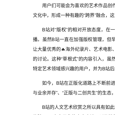
用户们可能会为喜欢的艺术作品创
文化中，形成一种有趣的“跨界”融合，
B站对“版权”的相对开放态度，在
播。虽然B站一直在加强版权管理，但早
让大量优秀的🔥海外纪录片、艺术电影
的讨论。这种“草根式”的内容引入，虽
特定艺术领域感兴趣的用户，并为B站
如今，B站在正版化道路上不断前进
与业余并存”、“正版与二创共生”的生态
B站的人文艺术欣赏之所以具有如此