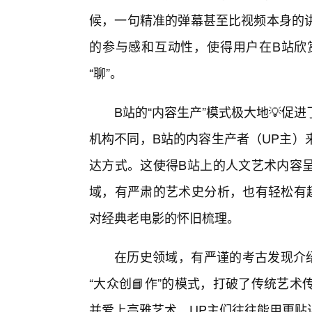
候，一句精准的弹幕甚至比视频本身的
的参与感和互动性，使得用户在B站欣赏
“聊”。
B站的“内容生产”模式极大地💡促
机构不同，B站的内容生产者（UP主）
达方式。这使得B站上的人文艺术内容
域，有严肃的艺术史分析，也有轻松有趣
对经典老电影的怀旧梳理。
在历史领域，有严谨的考古发现介绍
“大众创📘作”的模式，打破了传统艺
并爱上高雅艺术。UP主们往往能用更贴