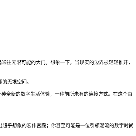
是一扇通往无限可能的大门。想象一下，当现实的边界被轻轻推开，
翔的无垠空间。
，是一种全新的数字生活体验，一种前所未有的连接方式。在这个由
出超乎想象的宏伟宫殿；你甚至可能是一位引领潮流的数字时尚