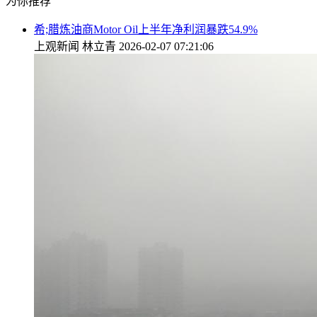
为你推荐
希;腊炼油商Motor Oil上半年净利润暴跌54.9%
上观新闻
林立青
2026-02-07 07:21:06